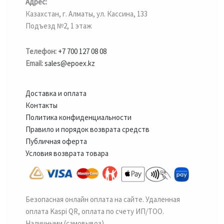
Адрес:
Казахстан, г. Алматы, ул. Кассина, 133
Подъезд №2, 1 этаж
Телефон:
+7 700 127 08 08
Email:
sales@epoex.kz
Доставка и оплата
Контакты
Политика конфиденциальности
Правило и порядок возврата средств
Публичная оферта
Условия возврата товара
Безопасная онлайн оплата на сайте. Удаленная
оплата Kaspi QR, оплата по счету ИП/ТОО.
Наличными (самовывоз).