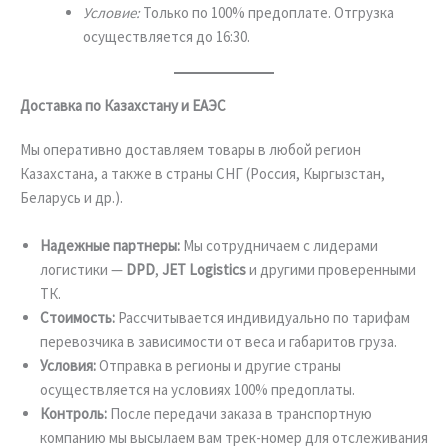
Условие:
Только по 100% предоплате. Отгрузка
осуществляется до 16:30.
Доставка по Казахстану и ЕАЭС
Мы оперативно доставляем товары в любой регион
Казахстана, а также в страны СНГ (Россия, Кыргызстан,
Беларусь и др.).
Надежные партнеры:
Мы сотрудничаем с лидерами
логистики —
DPD
,
JET Logistics
и другими проверенными
ТК.
Стоимость:
Рассчитывается индивидуально по тарифам
перевозчика в зависимости от веса и габаритов груза.
Условия:
Отправка в регионы и другие страны
осуществляется на условиях 100% предоплаты.
Контроль:
После передачи заказа в транспортную
компанию мы высылаем вам трек-номер для отслеживания