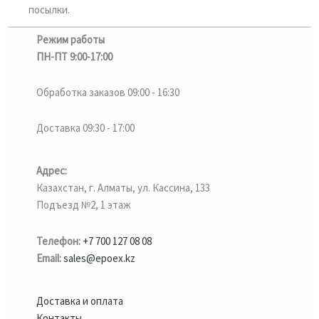
посылки.
Режим работы
ПН-ПТ 9:00-17:00
Обработка заказов 09:00 - 16:30
Доставка 09:30 - 17:00
Адрес:
Казахстан, г. Алматы, ул. Кассина, 133
Подъезд №2, 1 этаж
Телефон:
+7 700 127 08 08
Email:
sales@epoex.kz
Доставка и оплата
Контакты