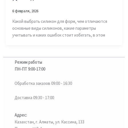
6 февраля, 2026
Какой выбрать силикон для форм, чем отличаются
основные виды силиконов, какие параметры
учитывать и каких ошибок стоит избегать, в этом
Режим работы
ПН-ПТ 9:00-17:00
Обработка заказов 09:00 - 16:30
Доставка 09:30 - 17:00
Адрес:
Казахстан, г. Алматы, ул. Кассина, 133