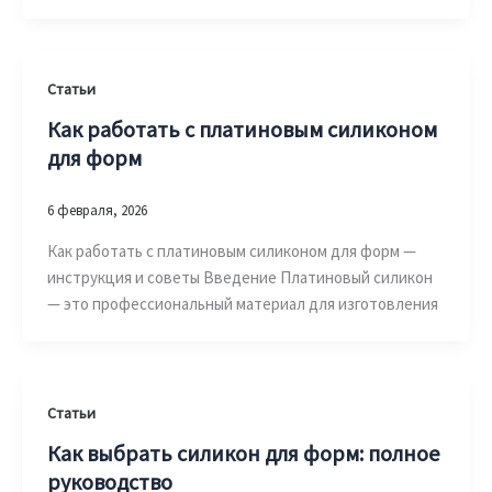
Статьи
Как работать с платиновым силиконом
для форм
6 февраля, 2026
Как работать с платиновым силиконом для форм —
инструкция и советы Введение Платиновый силикон
— это профессиональный материал для изготовления
Статьи
Как выбрать силикон для форм: полное
руководство