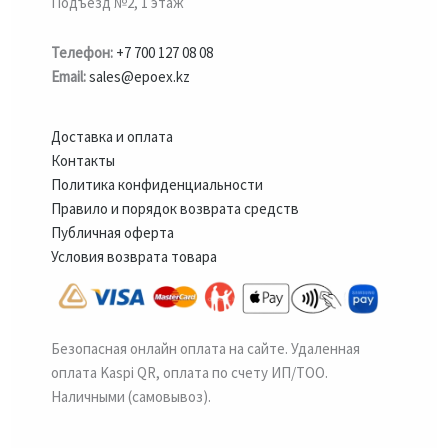
Подъезд №2, 1 этаж
Телефон:
+7 700 127 08 08
Email:
sales@epoex.kz
Доставка и оплата
Контакты
Политика конфиденциальности
Правило и порядок возврата средств
Публичная оферта
Условия возврата товара
Безопасная онлайн оплата на сайте. Удаленная
оплата Kaspi QR, оплата по счету ИП/ТОО.
Наличными (самовывоз).