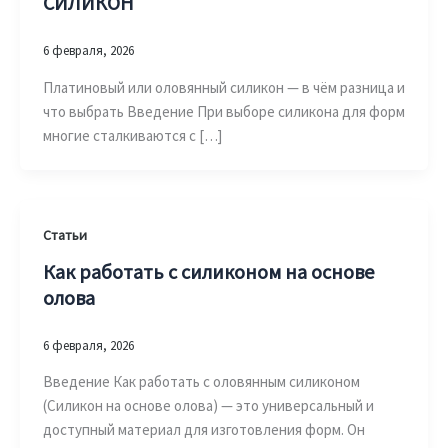
СИЛИКОН
6 февраля, 2026
Платиновый или оловянный силикон — в чём разница и
что выбрать Введение При выборе силикона для форм
многие сталкиваются с […]
Статьи
Как работать с силиконом на основе
олова
6 февраля, 2026
Введение Как работать с оловянным силиконом
(Силикон на основе олова) — это универсальный и
доступный материал для изготовления форм. Он