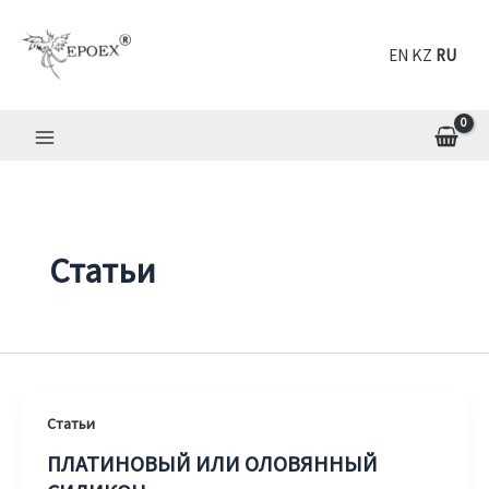
Перейти
к
EN
RU
содержимому
Статьи
Статьи
ПЛАТИНОВЫЙ ИЛИ ОЛОВЯННЫЙ