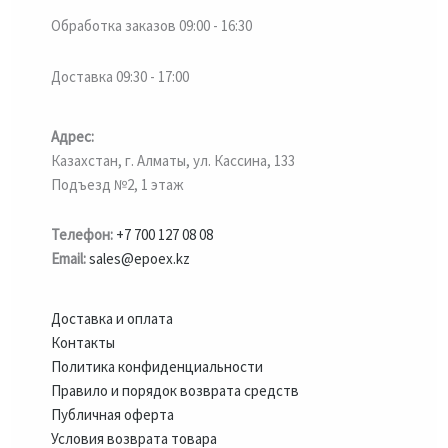
Обработка заказов 09:00 - 16:30
Доставка 09:30 - 17:00
Адрес:
Казахстан, г. Алматы, ул. Кассина, 133
Подъезд №2, 1 этаж
Телефон:
+7 700 127 08 08
Email:
sales@epoex.kz
Доставка и оплата
Контакты
Политика конфиденциальности
Правило и порядок возврата средств
Публичная оферта
Условия возврата товара